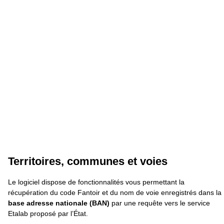
Territoires, communes et voies
Le logiciel dispose de fonctionnalités vous permettant la
récupération du code Fantoir et du nom de voie enregistrés dans la
base adresse nationale (BAN)
par une requête vers le service
Etalab proposé par l’État.