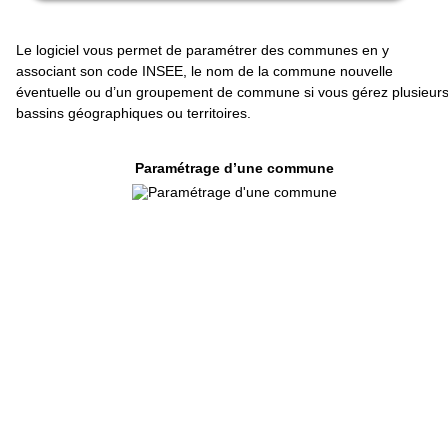
Le logiciel vous permet de paramétrer des communes en y
associant son code INSEE, le nom de la commune nouvelle
éventuelle ou d’un groupement de commune si vous gérez plusieur
bassins géographiques ou territoires.
Paramétrage d’une commune