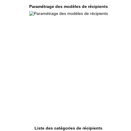
Paramétrage des modèles de récipients
Liste des catégories de récipients