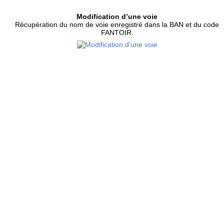
Modification d’une voie
Récupération du nom de voie enregistré dans la BAN et du code
FANTOIR.