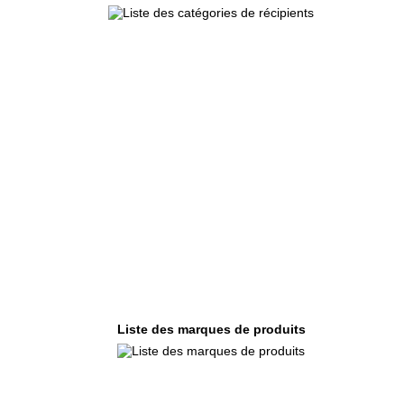
Liste des marques de produits