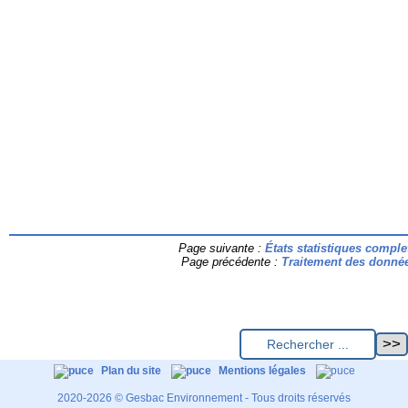
Page suivante :
États statistiques comple
Page précédente :
Traitement des donné
Plan du site
Mentions légales
2020-2026 © Gesbac Environnement - Tous droits réservés