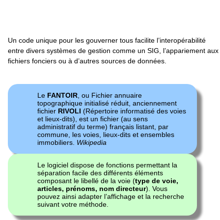
Un code unique pour les gouverner tous facilite l’interopérabilité
entre divers systèmes de gestion comme un SIG, l’appariement aux
fichiers fonciers ou à d’autres sources de données.
Le
FANTOIR
, ou Fichier annuaire
topographique initialisé réduit, anciennement
fichier
RIVOLI
(Répertoire informatisé des voies
et lieux-dits), est un fichier (au sens
administratif du terme) français listant, par
commune, les voies, lieux-dits et ensembles
immobiliers.
Wikipedia
Le logiciel dispose de fonctions permettant la
séparation facile des différents éléments
composant le libellé de la voie (
type de voie,
articles, prénoms, nom directeur
). Vous
pouvez ainsi adapter l’affichage et la recherche
suivant votre méthode.