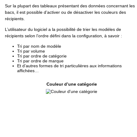
Sur la plupart des tableaux présentant des données concernant les
bacs, il est possible d’activer ou de désactiver les couleurs des
récipients.
L’utilisateur du logiciel a la possibilité de trier les modèles de
récipients selon l’ordre défini dans la configuration, à savoir :
Tri par nom de modèle
Tri par volume
Tri par ordre de catégorie
Tri par ordre de marque
Et d’autres formes de tri particulières aux informations
affichées…
Couleur d’une catégorie