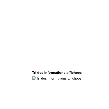
Tri des informations affichées