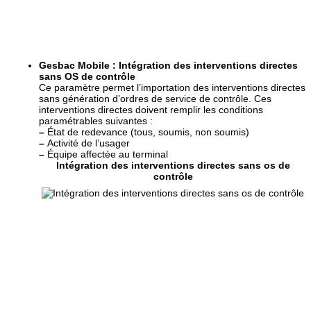
Gesbac Mobile : Intégration des interventions directes
sans OS de contrôle
Ce paramètre permet l’importation des interventions directes
sans génération d’ordres de service de contrôle. Ces
interventions directes doivent remplir les conditions
paramétrables suivantes :
–
État de redevance (tous, soumis, non soumis)
–
Activité de l’usager
–
Équipe affectée au terminal
Intégration des interventions directes sans os de
contrôle