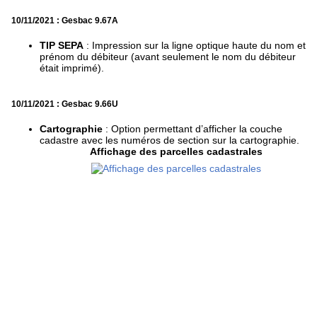
10/11/2021 : Gesbac 9.67A
TIP SEPA
: Impression sur la ligne optique haute du nom et
prénom du débiteur (avant seulement le nom du débiteur
était imprimé).
10/11/2021 : Gesbac 9.66U
Cartographie
: Option permettant d’afficher la couche
cadastre avec les numéros de section sur la cartographie.
Affichage des parcelles cadastrales