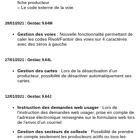
fiche producteur.
–
Le code externe de la voie.
28/01/2021 : Gesbac 9.64M
Gestion des voies
: Nouvelle fonctionnalité permettant de
caler les codes Rivoli/Fantoir des voies sur 4 caractères
avec des zéros à gauche.
27/01/2021 : Gesbac 9.64L
Gestion des cartes
: Lors de la désactivation d’un
producteur, possibilité de désactiver automatiquement ses
cartes.
12/01/2021 : Gesbac 9.64J
Instruction des demandes web usager
: Lors de
l’instruction des demandes web usager, prise en compte de
l’adresse électronique renseignée sur le formulaire web lors
de l’envoi d’un courriel.
Gestion des secteurs de collecte
: Possibilité de prendre
en compte seulement les producteurs actifs ou tous les