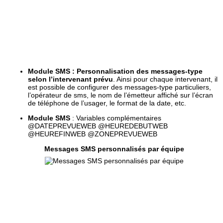
Module SMS : Personnalisation des messages-type
selon l’intervenant prévu
. Ainsi pour chaque intervenant, il
est possible de configurer des messages-type particuliers,
l’opérateur de sms, le nom de l’émetteur affiché sur l’écran
de téléphone de l’usager, le format de la date, etc.
Module SMS
: Variables complémentaires
@DATEPREVUEWEB @HEUREDEBUTWEB
@HEUREFINWEB @ZONEPREVUEWEB
Messages SMS personnalisés par équipe