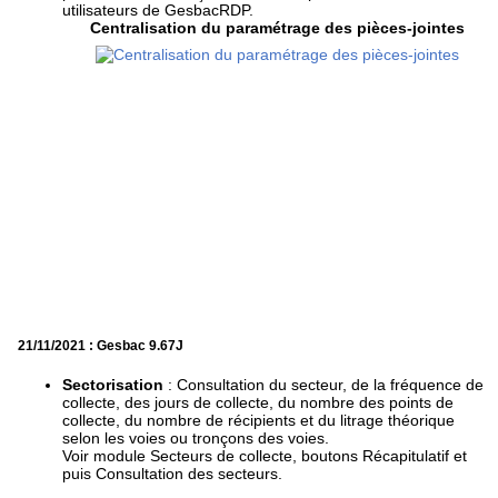
utilisateurs de GesbacRDP.
Centralisation du paramétrage des pièces-jointes
21/11/2021 : Gesbac 9.67J
Sectorisation
: Consultation du secteur, de la fréquence de
collecte, des jours de collecte, du nombre des points de
collecte, du nombre de récipients et du litrage théorique
selon les voies ou tronçons des voies.
Voir module Secteurs de collecte, boutons Récapitulatif et
puis Consultation des secteurs.