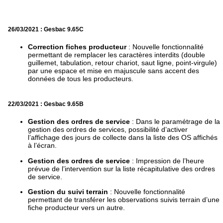
26/03/2021 : Gesbac 9.65C
Correction fiches producteur
: Nouvelle fonctionnalité
permettant de remplacer les caractères interdits (double
guillemet, tabulation, retour chariot, saut ligne, point-virgule)
par une espace et mise en majuscule sans accent des
données de tous les producteurs.
22/03/2021 : Gesbac 9.65B
Gestion des ordres de service
: Dans le paramétrage de la
gestion des ordres de services, possibilité d’activer
l’affichage des jours de collecte dans la liste des OS affichés
à l’écran.
Gestion des ordres de service
: Impression de l’heure
prévue de l’intervention sur la liste récapitulative des ordres
de service.
Gestion du suivi terrain
: Nouvelle fonctionnalité
permettant de transférer les observations suivis terrain d’une
fiche producteur vers un autre.