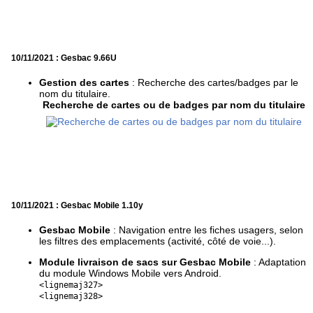
10/11/2021 : Gesbac 9.66U
Gestion des cartes
: Recherche des cartes/badges par le
nom du titulaire.
Recherche de cartes ou de badges par nom du titulaire
10/11/2021 : Gesbac Mobile 1.10y
Gesbac Mobile
: Navigation entre les fiches usagers, selon
les filtres des emplacements (activité, côté de voie...).
Module livraison de sacs sur Gesbac Mobile
: Adaptation
du module Windows Mobile vers Android.
<lignemaj327>
<lignemaj328>