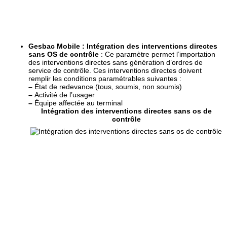
Gesbac Mobile : Intégration des interventions directes
sans OS de contrôle
: Ce paramètre permet l’importation
des interventions directes sans génération d’ordres de
service de contrôle. Ces interventions directes doivent
remplir les conditions paramétrables suivantes :
–
État de redevance (tous, soumis, non soumis)
–
Activité de l’usager
–
Équipe affectée au terminal
Intégration des interventions directes sans os de
contrôle