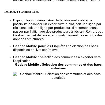
02/04/2021 : Gesbac 9.65D
Export des données
: Avec la fenêtre multicritère, la
possibilité de lancer un export filtré à plat, soit une ligne par
récipient, soit une ligne par producteur, directement sans
passer par l’affichage des producteurs à l’écran. Remarque :
Gesbac permet de lancer automatiquement des exports des
données structurées.
Gesbac Mobile pour les Enquêtes
: Sélection des bacs
disponibles en livraison/relevé.
Gesbac Mobile
: Sélection des communes à exporter vers
l’application
Gesbac Mobile : Sélection des communes et des bacs
autorisés